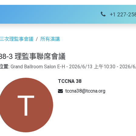
絡我們
+1 227-25
第三次理監事會議
所有演講
38-3 理監事聯席會議
位置:
Grand Ballroom Salon E-H
-
2026/6/13 上午10:30
-
2026/6
TCCNA 38
tccna38@tccna.org