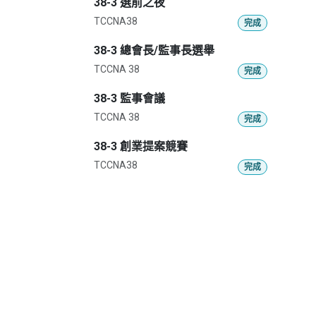
38-3 選前之夜
TCCNA38
完成
38-3 總會長/監事長選舉
TCCNA 38
完成
38-3 監事會議
TCCNA 38
完成
38-3 創業提案競賽
TCCNA38
完成