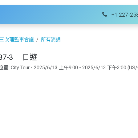
絡我們
+1 227-25
第三次理監事會議
所有演講
37-3 一日遊
位置:
City Tour
-
2025/6/13 上午9:00
-
2025/6/13 下午3:00
(
US/