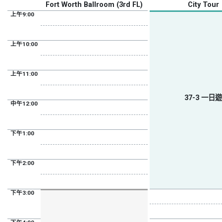
Fort Worth Ballroom (3rd FL)
City Tour
上午9:00
上午10:00
上午11:00
37-3 一日遊
中午12:00
下午1:00
下午2:00
下午3:00