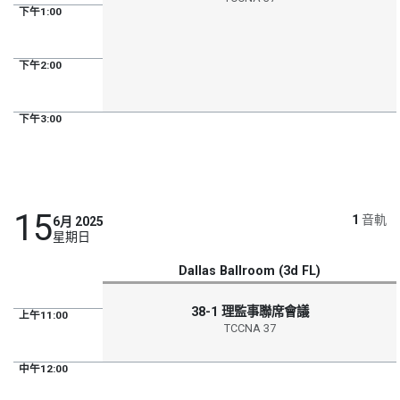
下午1:00
下午2:00
下午3:00
15
1
音軌
6月 2025
星期日
Dallas Ballroom (3d FL)
38-1 理監事聯席會議
上午11:00
TCCNA 37
中午12:00