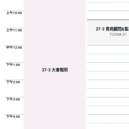
上午10:00
37-3 青商顧問&
上午11:00
TCCNA 37
中午12:00
下午1:00
37-3 大會報到
下午2:00
下午3:00
下午4:00