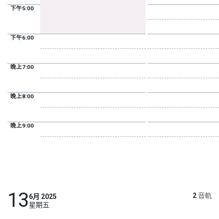
下午5:00
下午6:00
晚上7:00
晚上8:00
晚上9:00
13
2
音軌
6月 2025
星期五