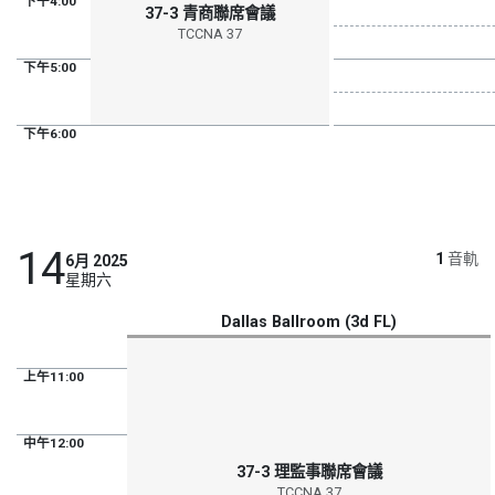
下午4:00
37-3 青商聯席會議
TCCNA 37
下午5:00
下午6:00
14
1
音軌
6月 2025
星期六
Dallas Ballroom (3d FL)
上午11:00
中午12:00
37-3 理監事聯席會議
TCCNA 37